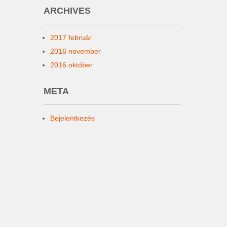
ARCHIVES
2017 február
2016 november
2016 október
META
Bejelentkezés